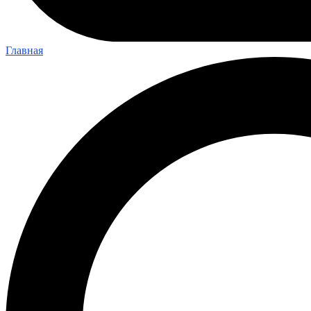
Главная