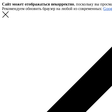
Сайт может отображаться некорректно
, поскольку вы просм
Рекомендуем обновить браузер на любой из современных:
Goog