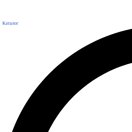
Каталог