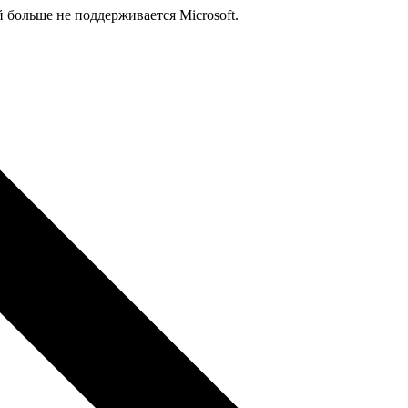
й больше не поддерживается Microsoft.