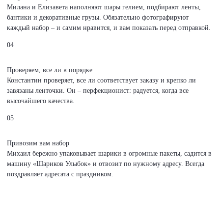
Милана и Елизавета наполняют шары гелием, подбирают ленты,
бантики и декоративные грузы. Обязательно фотографируют
каждый набор – и самим нравится, и вам показать перед отправкой.
04
Проверяем, все ли в порядке
Константин проверяет, все ли соответствует заказу и крепко ли
завязаны ленточки. Он – перфекционист: радуется, когда все
высочайшего качества.
05
Привозим вам набор
Михаил бережно упаковывает шарики в огромные пакеты, садится в
машину «Шариков Улыбок» и отвозит по нужному адресу. Всегда
поздравляет адресата с праздником.