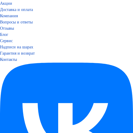
Акции
Доставка и оплата
Компания
Вопросы и ответы
Отзывы
Блог
Сервис
Надписи на шарах
Гарантия и возврат
Контакты