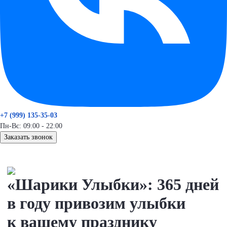
+7 (999) 135-35-03
Пн-Вс: 09:00 - 22:00
Заказать звонок
«Шарики Улыбки»: 365 дней
в году привозим улыбки
к вашему празднику