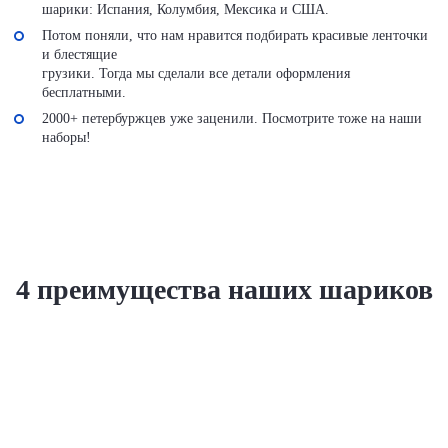
шарики: Испания, Колумбия, Мексика и США.
Потом поняли, что нам нравится подбирать красивые ленточки
и блестящие
грузики. Тогда мы сделали все детали оформления
бесплатными.
2000+ петербуржцев уже заценили. Посмотрите тоже на наши
наборы!
4 преимущества
наших шариков