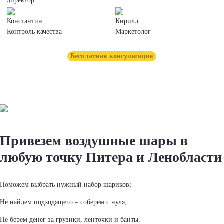
директор
Константин
Кирилл
Контроль качества
Маркетолог
Бесплатная консультация
Привезем воздушные шары в
любую точку Питера и Ленобласти
Поможем выбрать нужный набор шариков;
Не найдем подходящего – соберем с нуля;
Не берем денег за грузики, ленточки и банты.