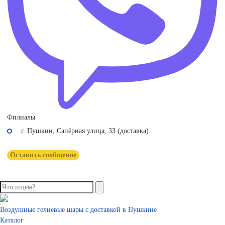
Филиалы
г. Пушкин, Сапёрная улица, 33 (доставка)
Оставить сообщение
Воздушные гелиевые шары с доставкой в Пушкине
Каталог