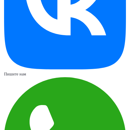
Пишите нам