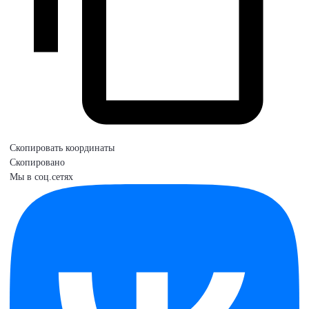
Скопировать координаты
Скопировано
Мы в соц.сетях