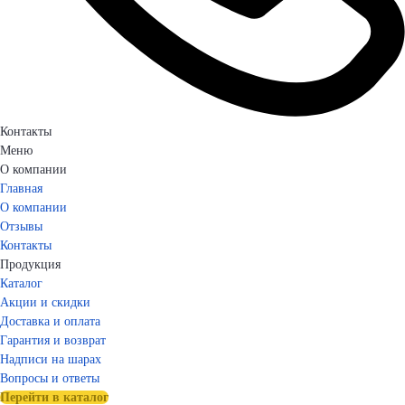
Контакты
Меню
О компании
Главная
О компании
Отзывы
Контакты
Продукция
Каталог
Акции и скидки
Доставка и оплата
Гарантия и возврат
Надписи на шарах
Вопросы и ответы
Перейти в каталог