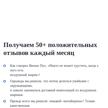
Получаем 50+ положительных
отзывов
каждый месяц
Как говорил Винни Пух, «Никто не может грустить, когда у
него есть
воздушный шарик»!
Однажды мы решили, что хотим делиться улыбками с
окружающими,
и начали заниматься доставкой композиций из воздушных
шариков.
Прежде всего мы решили: никакой «китайщины»! Только
качественные