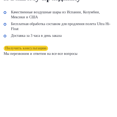
Качественные воздушные шары из Испании, Колумбии,
Мексики и США
Бесплатная обработка составом для продления полета Ultra Hi-
Float
Доставка за 3 часа в день заказа
Получить консультацию
Мы перезвоним и ответим на все-все вопросы