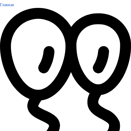
Главная