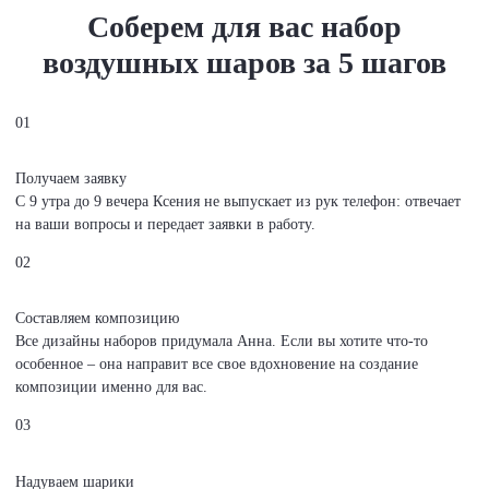
Соберем для вас набор
воздушных шаров
за 5 шагов
01
Получаем заявку
С 9 утра до 9 вечера Ксения не выпускает из рук телефон: отвечает
на ваши вопросы и передает заявки в работу.
02
Составляем композицию
Все дизайны наборов придумала Анна. Если вы хотите что-то
особенное – она направит все свое вдохновение на создание
композиции именно для вас.
03
Надуваем шарики