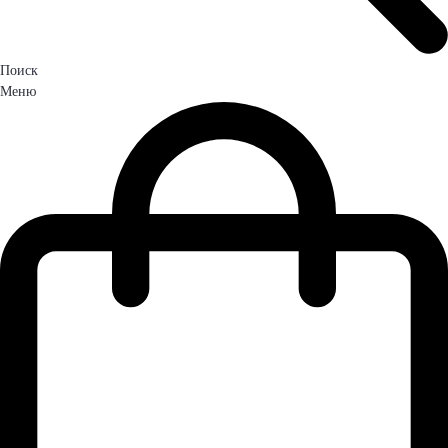
Поиск
Меню