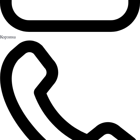
Корзина