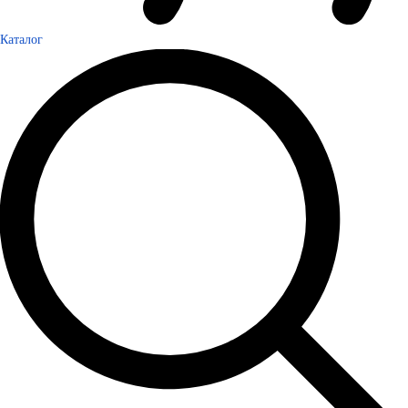
Каталог