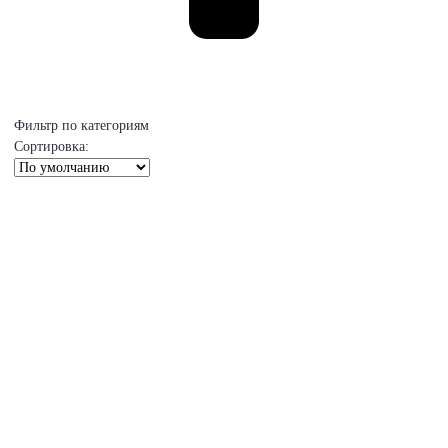
Фильтр по категориям
Сортировка: