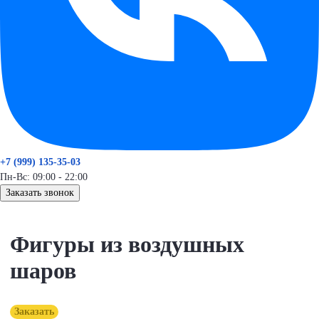
+7 (999) 135-35-03
Пн-Вс: 09:00 - 22:00
Заказать звонок
Фигуры из воздушных
шаров
Заказать