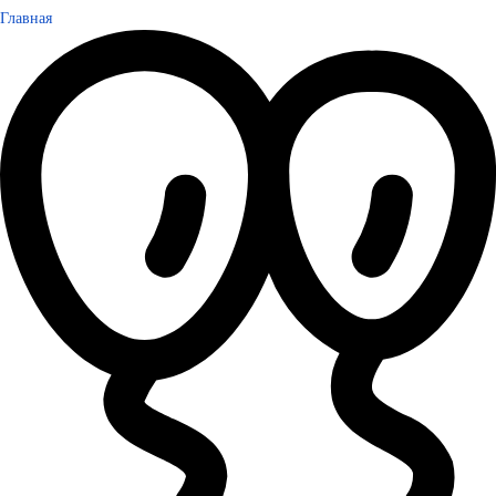
Главная