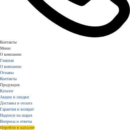
Контакты
Меню
О компании
Главная
О компании
Отзывы
Контакты
Продукция
Каталог
Акции и скидки
Доставка и оплата
Гарантия и возврат
Надписи на шарах
Вопросы и ответы
Перейти в каталог