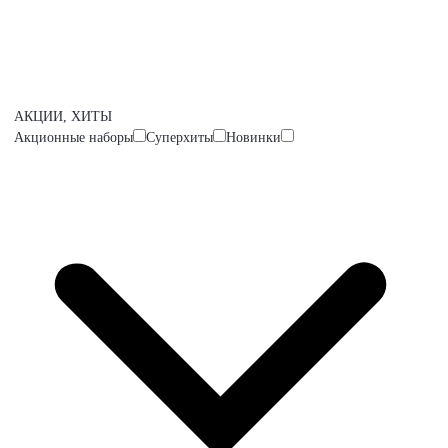
АКЦИИ, ХИТЫ
Акционные наборы
Суперхиты
Новинки