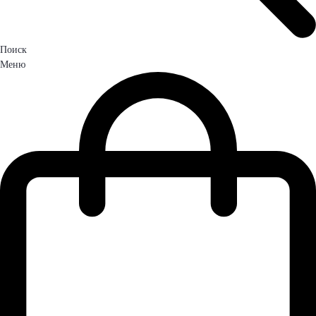
Поиск
Меню