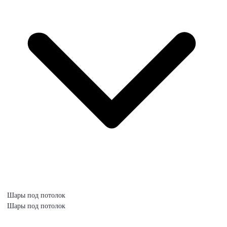
Шары под потолок
Шары под потолок