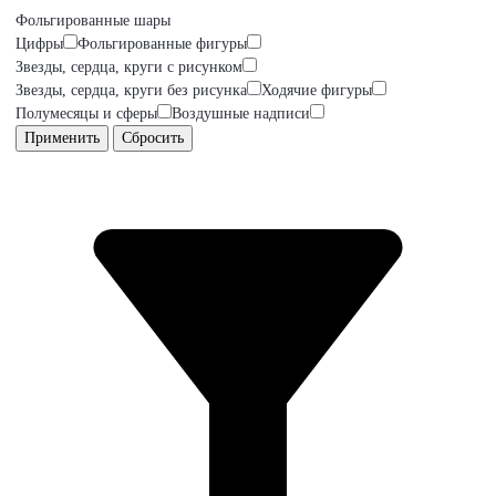
Фольгированные шары
Цифры
Фольгированные фигуры
Звезды, сердца, круги с рисунком
Звезды, сердца, круги без рисунка
Ходячие фигуры
Полумесяцы и сферы
Воздушные надписи
Применить
Сбросить