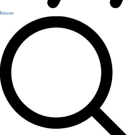
Каталог