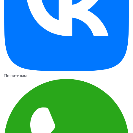
Пишите нам