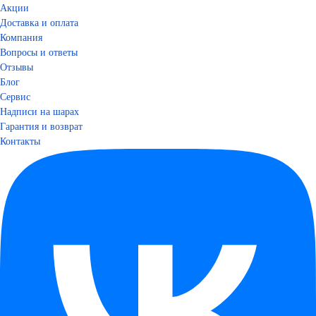
Акции
Доставка и оплата
Компания
Вопросы и ответы
Отзывы
Блог
Сервис
Надписи на шарах
Гарантия и возврат
Контакты