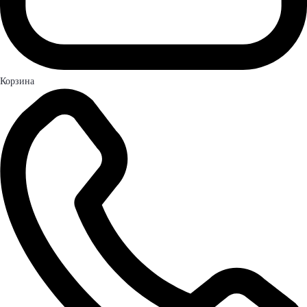
Корзина