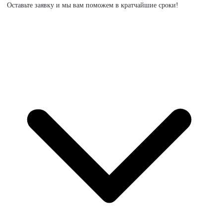
Оставьте заявку и мы вам поможем в кратчайшие сроки!