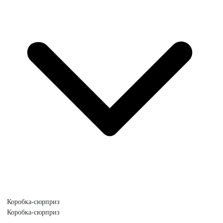
Коробка-сюрприз
Коробка-сюрприз