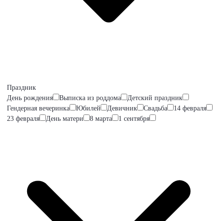
Праздник
День рождения
Выписка из роддома
Детский праздник
Гендерная вечеринка
Юбилей
Девичник
Свадьба
14 февраля
23 февраля
День матери
8 марта
1 сентября