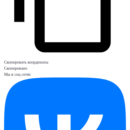
Скопировать координаты
Скопировано
Мы в соц.сетях