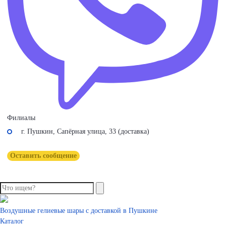
Филиалы
г. Пушкин, Сапёрная улица, 33 (доставка)
Оставить сообщение
Воздушные гелиевые шары с доставкой в Пушкине
Каталог